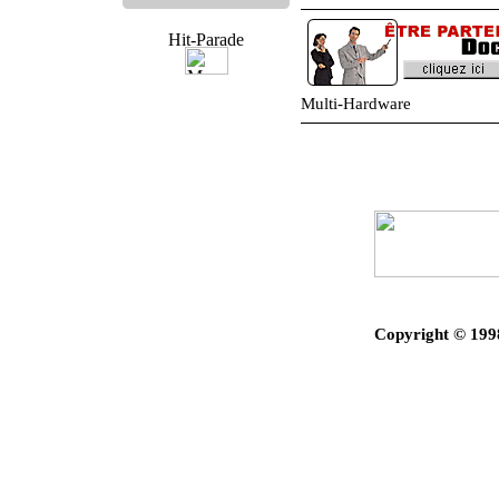
Multi-Hardware
Copyright © 199